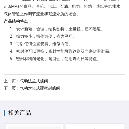
≤1.6MPa的食品、医药、化工、石油、电力、轻纺、造纸等给排水、
气体管道上作调节流量和截流介质的场合。
产品结构特点：
1、设计新颖、合理，结构独特，重量轻，启闭迅速。
2、操力矩小，操作方便，省力灵巧。
3、可以任何位置安装、维修方便。
4、密封件可以更换，密封性能可靠达到双向密封零泄漏。
5、密封材料耐老化、耐腐蚀，使用寿命长等特点。
上一页：气动法兰式蝶阀
下一页：气动对夹式硬密封蝶阀
相关产品