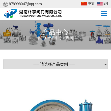
中文
EN
878998047@qq.com
产品中心
首页
>
产品中心
>
蝶阀