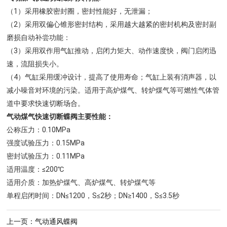
（1）采用橡胶密封圈，密封性能好，无泄漏；
（2）采用双偏心锥形密封结构，采用越大越紧的密封机构及密封副
磨损自动补尝功能：
（3）采用双作用气缸推动，启闭力矩大、动作速度快，阀门启闭迅
速，流阻损失小。
（4）气缸采用缓冲设计，提高了使用寿命；气缸上装有消声器，以
减小噪音对环境的污染。适用于高炉煤气、转炉煤气等可燃性气体管
道中要求快速切断场合。
气动煤气快速切断蝶阀主要性能：
公称压力：0.10MPa
强度试验压力：0.15MPa
密封试验压力：0.11MPa
适用温度：≤200℃
适用介质：加热炉煤气、高炉煤气、转炉煤气等
单程启闭时间：DN≤1200，S≤2秒；DN≥1400，S≤3.5秒
上一页：气动通风蝶阀