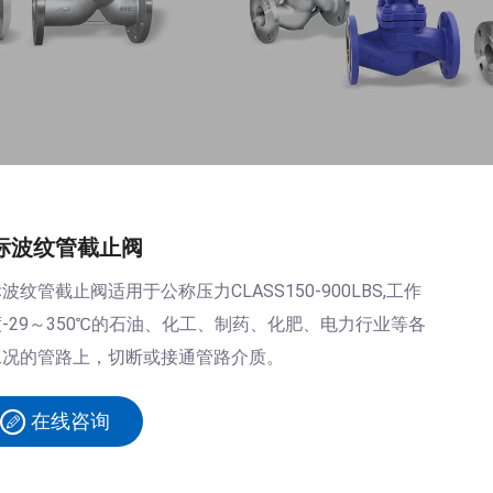
标波纹管截止阀
波纹管截止阀适用于公称压力CLASS150-900LBS,工作
-29～350℃的石油、化工、制药、化肥、电力行业等各
工况的管路上，切断或接通管路介质。
在线咨询