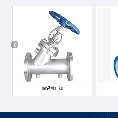
保温截止阀