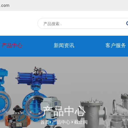
q.com
产品中心
新闻资讯
客户服务
产品中心
首页
>
产品中心
>
截止阀