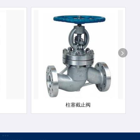
柱塞截止阀