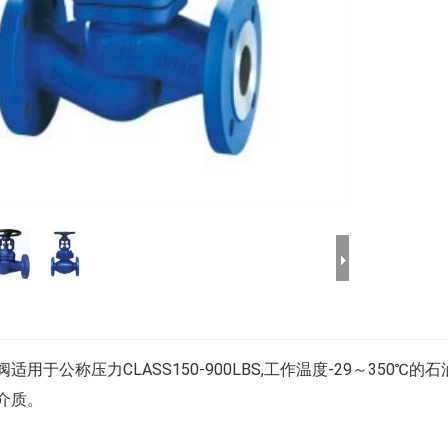
适用于公称压力CLASS150-900LBS,工作温度-29～35
介质。