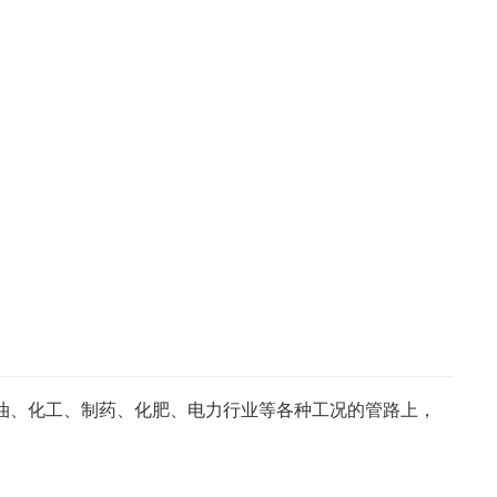
0℃的石油、化工、制药、化肥、电力行业等各种工况的管路上，