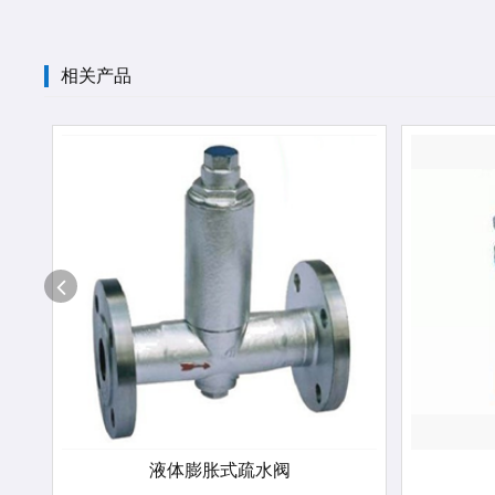
相关产品
液体膨胀式疏水阀