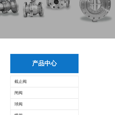
产品中心
截止阀
闸阀
球阀