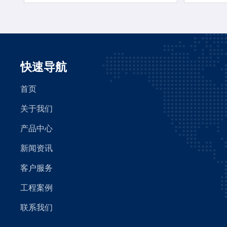
快速导航
首页
关于我们
产品中心
新闻资讯
客户服务
工程案例
联系我们