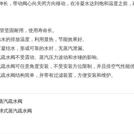
伸长，带动阀心向关闭方向移动，在冷凝水达到饱和温度之前，
。
管坚固耐用，使用寿命长。
水的排放温度，利用显热，节能效果好。
凝结水，形成可靠的水封，无蒸汽泄漏。
疏水阀不受震动、蒸汽压力波动和水锤的影响。
疏水阀可任意角度安装，不受安装方位限制，并且排空气性能
疏水阀结构简单，并带有过滤装置，方便安装和维护。
蒸汽疏水阀
球式蒸汽疏水阀