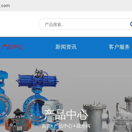
q.com
产品中心
新闻资讯
客户服务
产品中心
首页
>
产品中心
>
疏水阀