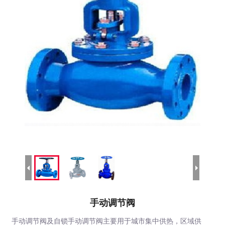
手动调节阀
手动调节阀及自锁手动调节阀主要用于城市集中供热，区域供