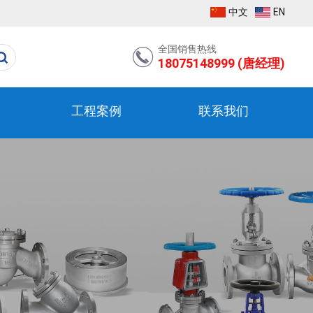
中文
EN
全国销售热线
18075148999 (唐经理)
工程案例
联系我们