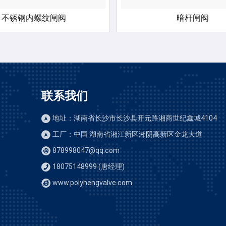
不锈钢内螺纹闸阀
暗杆闸阀
联系我们
地址：湖南省长沙市长沙县开元路湘商世纪鑫城4104
工厂：中国·湖南省湘江新区湘阴高新区金龙大道
878998047@qq.com
18075148999 (唐经理)
www.polyhengvalve.com