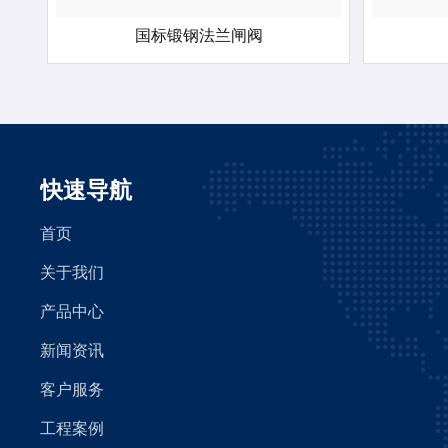
国标锻钢法兰闸阀
快速导航
首页
关于我们
产品中心
新闻资讯
客户服务
工程案例