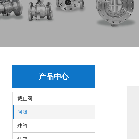
产品中心
截止阀
闸阀
球阀