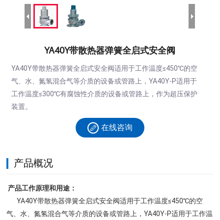
YA40Y带散热器弹簧全启式安全阀
YA40Y带散热器弹簧全启式安全阀适用于工作温度≤450℃的空
气、水、氮氢混合气等介质的设备或管路上，YA40Y-P适用于
工作温度≤300℃有腐蚀性介质的设备或管路上，作为超压保护
装置。
在线咨询
产品概况
产品工作原理和用途：
YA40Y带散热器弹簧全启式安全阀适用于工作温度≤450℃的空
气、水、氮氢混合气等介质的设备或管路上，YA40Y-P适用于工作温